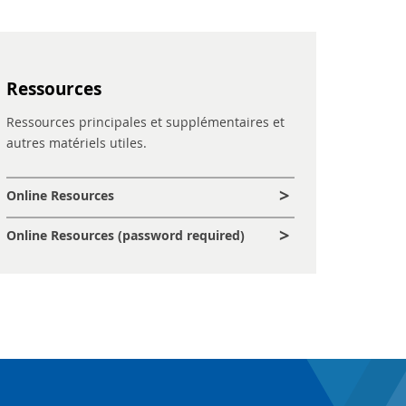
Ressources
Ressources principales et supplémentaires et
autres matériels utiles.
Online Resources
Online Resources (password required)