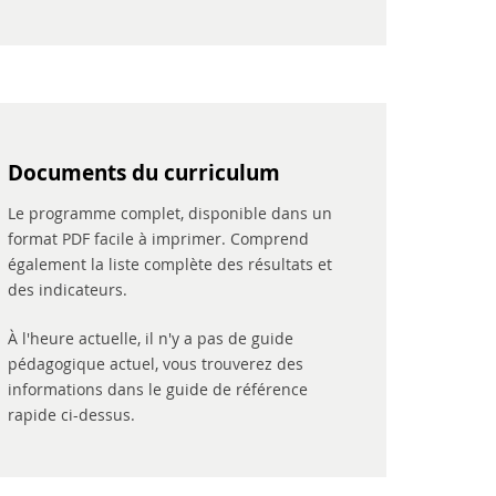
Documents du curriculum
Le programme complet, disponible dans un
format PDF facile à imprimer. Comprend
également la liste complète des résultats et
des indicateurs.
À l'heure actuelle, il n'y a pas de guide
pédagogique actuel, vous trouverez des
informations dans le guide de référence
rapide ci-dessus.