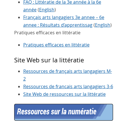
FAQ : Littératie de la 3e année à la 6e
année
(
English
)
Français arts langagiers 3e annee – 6e
annee : Résultats d’apprentissag
(
English
)
Pratiques efficaces en littératie
Pratiques efficaces en littératie
Site Web sur la littératie
Ressources de français arts langagiers M-
2
Ressources de francais arts langagiers 3-6
Site Web de ressources sur la littératie