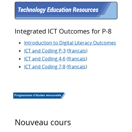
Integrated ICT Outcomes for P-8
Introduction to Digital Literacy Outcomes
ICT and Coding P-3
(
francais
)
ICT and Coding 4-6
(
francais
)
ICT and Coding 7-8
(
francais
)
Nouveau cours