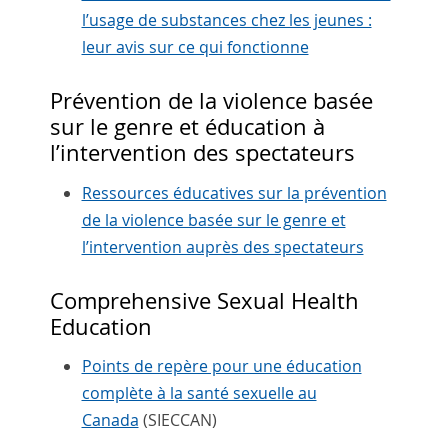
l’usage de substances chez les jeunes :
leur avis sur ce qui fonctionne
Prévention de la violence basée
sur le genre et éducation à
l’intervention des spectateurs
Ressources éducatives sur la prévention
de la violence basée sur le genre et
l’intervention auprès des spectateurs
Comprehensive Sexual Health
Education
Points de repère pour une éducation
complète à la santé sexuelle au
Canada
(SIECCAN)