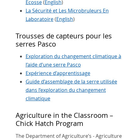
Écosse
(
English
)
La Sécurité et Les Microbruleurs En
Laboratoire
(
English
)
Trousses de capteurs pour les
serres Pasco
Exploration du changement climatique à
l’aide d’une serre Pasco
Expérience d’apprentissage
Guide d’assemblage de la serre utilisée
dans l’exploration du changement
climatique
Agriculture in the Classroom –
Chick Hatch Program
The Department of Agriculture’s - Agriculture