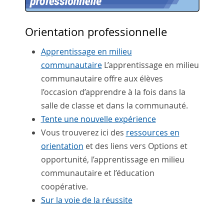
Orientation professionnelle
Apprentissage en milieu
communautaire
L’apprentissage en milieu
communautaire offre aux élèves
l’occasion d’apprendre à la fois dans la
salle de classe et dans la communauté.
Tente une nouvelle expérience
Vous trouverez ici des
ressources en
orientation
et des liens vers Options et
opportunité, l’apprentissage en milieu
communautaire et l’éducation
coopérative.
Sur la voie de la réussite