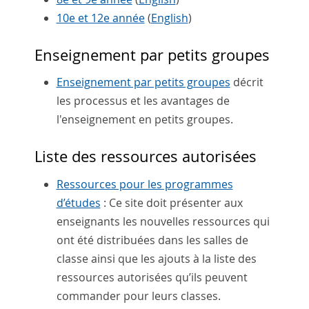
10e et 12e année
(
English
)
Enseignement par petits groupes
Enseignement par petits groupes
décrit
les processus et les avantages de
l'enseignement en petits groupes.
Liste des ressources autorisées
Ressources pour les programmes
d’études
: Ce site doit présenter aux
enseignants les nouvelles ressources qui
ont été distribuées dans les salles de
classe ainsi que les ajouts à la liste des
ressources autorisées qu’ils peuvent
commander pour leurs classes.