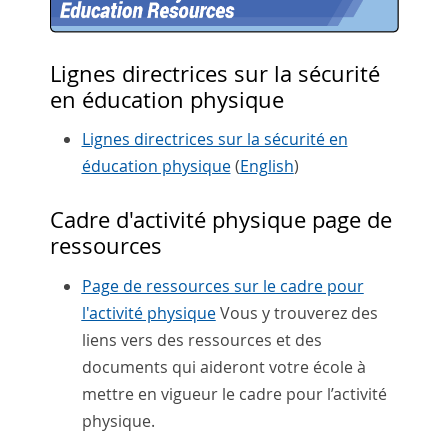
Lignes directrices sur la sécurité
en éducation physique
Lignes directrices sur la sécurité en
éducation physique
(
English
)
Cadre d'activité physique page de
ressources
Page de ressources sur le cadre pour
l'activité physique
Vous y trouverez des
liens vers des ressources et des
documents qui aideront votre école à
mettre en vigueur le cadre pour l’activité
physique.