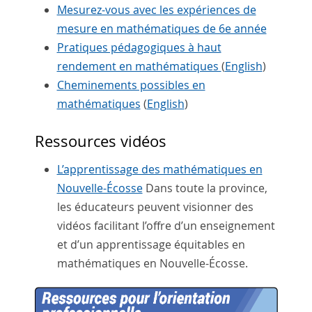
Mesurez-vous avec les expériences de
mesure en mathématiques de 6e année
Pratiques pédagogiques à haut
rendement en mathématiques
(
English
)
Cheminements possibles en
mathématiques
(
English
)
Ressources vidéos
L’apprentissage des mathématiques en
Nouvelle-Écosse
Dans toute la province,
les éducateurs peuvent visionner des
vidéos facilitant l’offre d’un enseignement
et d’un apprentissage équitables en
mathématiques en Nouvelle-Écosse.