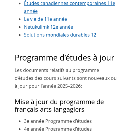
Études canadiennes contemporaines 11e
année
La vie de 11e année
Netukulimk 12e année
Solutions mondiales durables 12
Programme d’études à jour
Les documents relatifs au programme
d’études des cours suivants sont nouveaux ou
à jour pour l’année 2025–2026:
Mise à jour du programme de
français arts langagiers
3e année Programme d’études
4e année Programme d’études