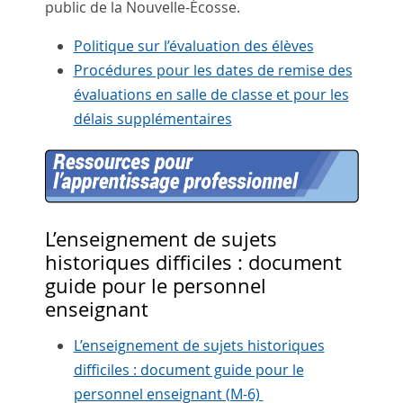
public de la Nouvelle-Écosse.
Politique sur l’évaluation des élèves
Procédures pour les dates de remise des
évaluations en salle de classe et pour les
délais supplémentaires
L’enseignement de sujets
historiques difficiles : document
guide pour le personnel
enseignant
L’enseignement de sujets historiques
difficiles : document guide pour le
personnel enseignant (M-6)