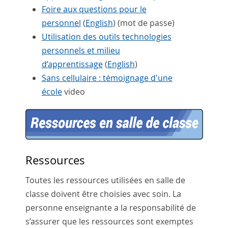
Foire aux questions pour le
personnel
(
English
) (mot de passe)
Utilisation des outils technologies
personnels et milieu
d’apprentissage
(
English
)
Sans cellulaire : témoignage d'une
école
video
Ressources
Toutes les ressources utilisées en salle de
classe doivent être choisies avec soin. La
personne enseignante a la responsabilité de
s’assurer que les ressources sont exemptes