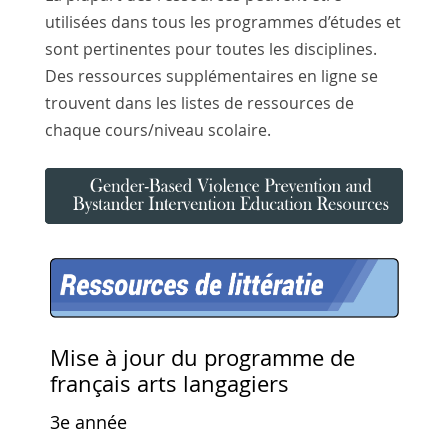
utilisées dans tous les programmes d’études et
sont pertinentes pour toutes les disciplines.
Des ressources supplémentaires en ligne se
trouvent dans les listes de ressources de
chaque cours/niveau scolaire.
Mise à jour du programme de
français arts langagiers
3e année