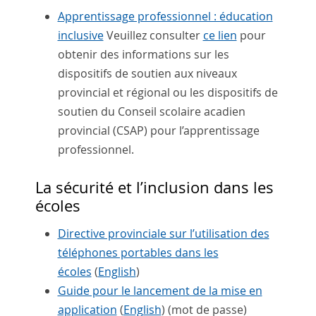
Apprentissage professionnel : éducation
inclusive
Veuillez consulter
ce lien
pour
obtenir des informations sur les
dispositifs de soutien aux niveaux
provincial et régional ou les dispositifs de
soutien du Conseil scolaire acadien
provincial (CSAP) pour l’apprentissage
professionnel.
La sécurité et l’inclusion dans les
écoles
Directive provinciale sur l’utilisation des
téléphones portables dans les
écoles
(
English
)
Guide pour le lancement de la mise en
application
(
English
) (mot de passe)