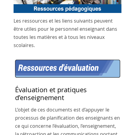
Les ressources et les liens suivants peuvent
être utiles pour le personnel enseignant dans
toutes les matières et à tous les niveaux
scolaires.
Évaluation et pratiques
d’enseignement
L’objet de ces documents est d’appuyer le
processus de planification des enseignants en
ce qui concerne l’évaluation, l’enseignement,
la rétroaction et les communications portant