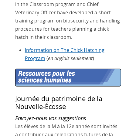
in the Classroom program and Chief
Veterinary Officer have developed a short
training program on biosecurity and handling
procedures for teachers planning a chick
hatch in their classroom.
Information on The Chick Hatching
Program
(
en anglais seulement
)
Journée du patrimoine de la
Nouvelle-Écosse
Envoyez-nous vos suggestions
Les élèves de la M à la 12e année sont invités
à contribuer aux célébrations futures de la