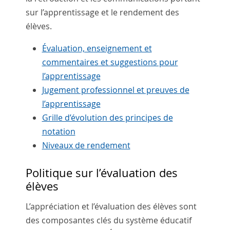
sur l’apprentissage et le rendement des
élèves.
Évaluation, enseignement et
commentaires et suggestions pour
l’apprentissage
Jugement professionnel et preuves de
l’apprentissage
Grille d’évolution des principes de
notation
Niveaux de rendement
Politique sur l’évaluation des
élèves
L’appréciation et l’évaluation des élèves sont
des composantes clés du système éducatif