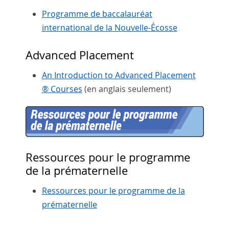
Programme de baccalauréat
international de la Nouvelle-Écosse
Advanced Placement
An Introduction to Advanced Placement
® Courses
(en anglais seulement)
Ressources pour le programme
de la prématernelle
Ressources pour le programme de la
prématernelle