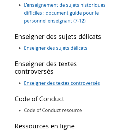
L’enseignement de sujets historiques
difficiles : document guide pour le
personnel enseignant (7-12)
Enseigner des sujets délicats
Enseigner des sujets délicats
Enseigner des textes
controversés
Enseigner des textes controversés
Code of Conduct
Code of Conduct resource
Ressources en ligne