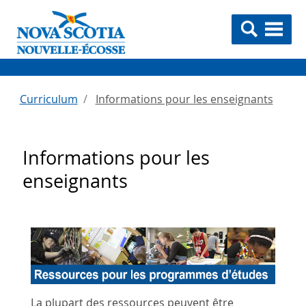
Curriculum
Informations pour les enseignants
Informations pour les
enseignants
La plupart des ressources peuvent être