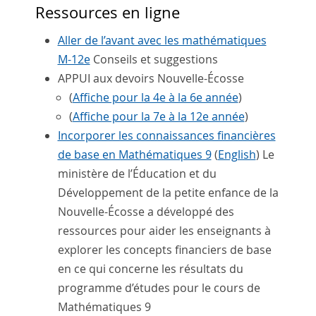
Ressources en ligne
Aller de l’avant avec les mathématiques
M-12e
Conseils et suggestions
APPUI aux devoirs Nouvelle-Écosse
(
Affiche pour la 4e à la 6e année
)
(
Affiche pour la 7e à la 12e année
)
Incorporer les connaissances financières
de base en Mathématiques 9
(
English
) Le
ministère de l’Éducation et du
Développement de la petite enfance de la
Nouvelle-Écosse a développé des
ressources pour aider les enseignants à
explorer les concepts financiers de base
en ce qui concerne les résultats du
programme d’études pour le cours de
Mathématiques 9