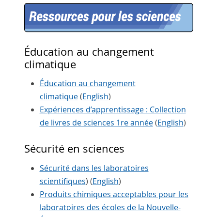
Éducation au changement
climatique
Éducation au changement
climatique
(
English
)
Expériences d’apprentissage : Collection
de livres de sciences 1re année
(
English
)
Sécurité en sciences
Sécurité dans les laboratoires
scientifiques
) (
English
)
Produits chimiques acceptables pour les
laboratoires des écoles de la Nouvelle-