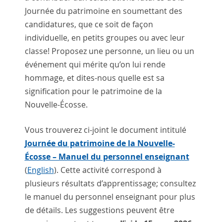
Journée du patrimoine en soumettant des
candidatures, que ce soit de façon
individuelle, en petits groupes ou avec leur
classe! Proposez une personne, un lieu ou un
événement qui mérite qu’on lui rende
hommage, et dites-nous quelle est sa
signification pour le patrimoine de la
Nouvelle-Écosse.
Vous trouverez ci-joint le document intitulé
Journée du patrimoine de la Nouvelle-
Écosse – Manuel du personnel enseignant
(
English
). Cette activité correspond à
plusieurs résultats d’apprentissage; consultez
le manuel du personnel enseignant pour plus
de détails. Les suggestions peuvent être