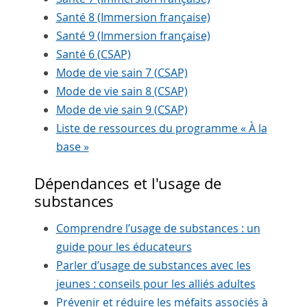
Santé 8 (Immersion française)
Santé 9 (Immersion française)
Santé 6 (CSAP)
Mode de vie sain 7 (CSAP)
Mode de vie sain 8 (CSAP)
Mode de vie sain 9 (CSAP)
Liste de ressources du programme « À la
base »
Dépendances et l'usage de
substances
Comprendre l’usage de substances : un
guide pour les éducateurs
Parler d’usage de substances avec les
jeunes : conseils pour les alliés adultes
Prévenir et réduire les méfaits associés à