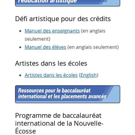
Défi artistique pour des crédits
Manuel des enseignants
(en anglais
seulement)
Manuel des élèves
(en anglais seulement)
Artistes dans les écoles
Artistes dans les écoles
(
English
)
Programme de baccalauréat
international de la Nouvelle-
Écosse