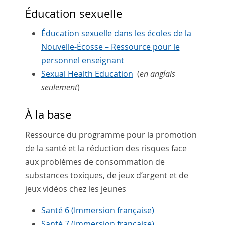
Éducation sexuelle
Éducation sexuelle dans les écoles de la
Nouvelle-Écosse – Ressource pour le
personnel enseignant
Sexual Health Education
(
en anglais
seulement
)
À la base
Ressource du programme pour la promotion
de la santé et la réduction des risques face
aux problèmes de consommation de
substances toxiques, de jeux d’argent et de
jeux vidéos chez les jeunes
Santé 6 (Immersion française)
Santé 7 (Immersion française)