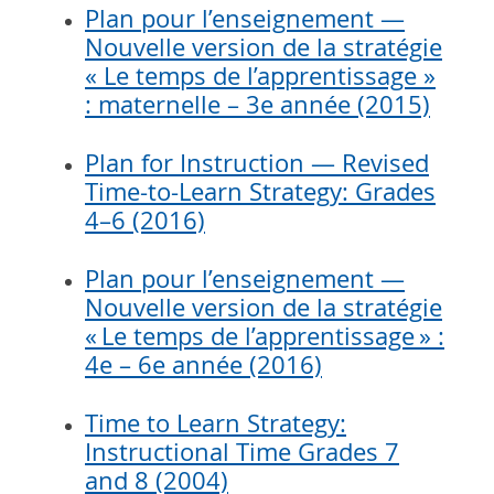
Plan pour l’enseignement —
Nouvelle version de la stratégie
« Le temps de l’apprentissage »
: maternelle – 3e année (2015)
Plan for Instruction — Revised
Time-to-Learn Strategy: Grades
4–6 (2016)
Plan pour l’enseignement —
Nouvelle version de la stratégie
« Le temps de l’apprentissage » :
4e – 6e année (2016)
Time to Learn Strategy:
Instructional Time Grades 7
and 8 (2004)