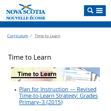
Curriculum
Time to Learn
Time to Learn
Plan for Instruction — Revised
Time-to-Learn Strategy: Grades
Primary–3 (2015)