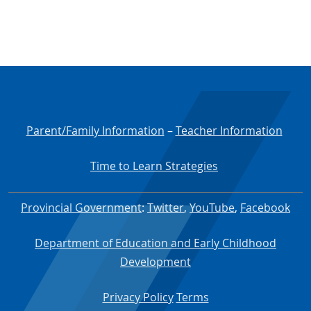
Parent/Family Information
–
Teacher Information
Time to Learn Strategies
Provincial Government
:
Twitter
,
YouTube
,
Facebook
Department of Education and Early Childhood
Development
Privacy Policy
Terms