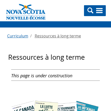
Curriculum
Ressources à long terme
Ressources à long terme
This page is under construction