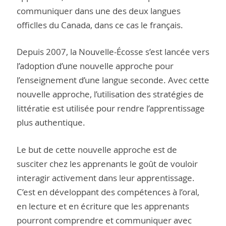
communiquer dans une des deux langues
officlles du Canada, dans ce cas le français.
Depuis 2007, la Nouvelle-Écosse s’est lancée vers
l’adoption d’une nouvelle approche pour
l’enseignement d’une langue seconde. Avec cette
nouvelle approche, l’utilisation des stratégies de
littératie est utilisée pour rendre l’apprentissage
plus authentique.
Le but de cette nouvelle approche est de
susciter chez les apprenants le goût de vouloir
interagir activement dans leur apprentissage.
C’est en développant des compétences à l’oral,
en lecture et en écriture que les apprenants
pourront comprendre et communiquer avec