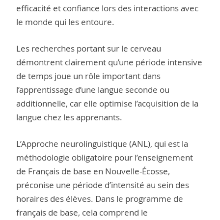
efficacité et confiance lors des interactions avec
le monde qui les entoure.
Les recherches portant sur le cerveau
démontrent clairement qu’une période intensive
de temps joue un rôle important dans
l’apprentissage d’une langue seconde ou
additionnelle, car elle optimise l’acquisition de la
langue chez les apprenants.
L’Approche neurolinguistique (ANL), qui est la
méthodologie obligatoire pour l’enseignement
de Français de base en Nouvelle-Écosse,
préconise une période d’intensité au sein des
horaires des élèves. Dans le programme de
français de base, cela comprend le