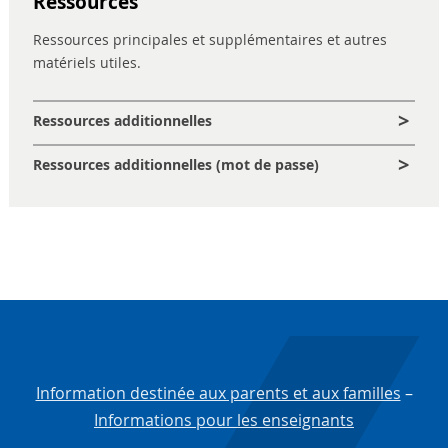
Ressources
Ressources principales et supplémentaires et autres
matériels utiles.
Ressources additionnelles
Ressources additionnelles (mot de passe)
Information destinée aux parents et aux familles
–
Informations pour les enseignants