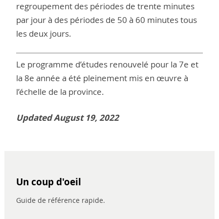
regroupement des périodes de trente minutes
par jour à des périodes de 50 à 60 minutes tous
les deux jours.
Le programme d’études renouvelé pour la 7e et
la 8e année a été pleinement mis en œuvre à
l’échelle de la province.
Updated August 19, 2022
Un coup d'oeil
Guide de référence rapide.