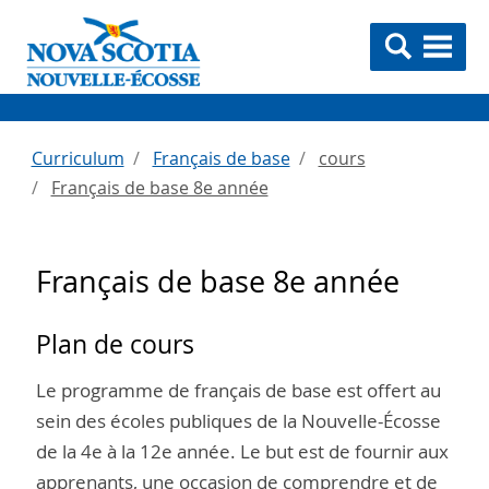
Curriculum
Français de base
cours
Français de base 8e année
Français de base 8e année
Plan de cours
Le programme de français de base est offert au
sein des écoles publiques de la Nouvelle-Écosse
de la 4e à la 12e année. Le but est de fournir aux
apprenants, une occasion de comprendre et de