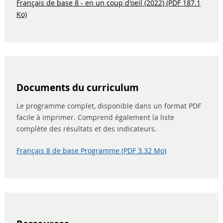
Français de base 8 - en un coup d'oeil (2022) (PDF 187.1
Ko)
Documents du curriculum
Le programme complet, disponible dans un format PDF
facile à imprimer. Comprend également la liste
complète des résultats et des indicateurs.
Français 8 de base Programme (PDF 3.32 Mo)