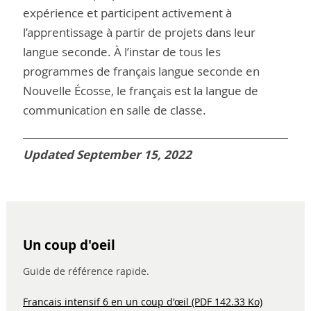
expérience et participent activement à
l’apprentissage à partir de projets dans leur
langue seconde. À l’instar de tous les
programmes de français langue seconde en
Nouvelle Écosse, le français est la langue de
communication en salle de classe.
Updated September 15, 2022
Un coup d'oeil
Guide de référence rapide.
Francais intensif 6 en un coup d'œil (PDF 142.33 Ko)