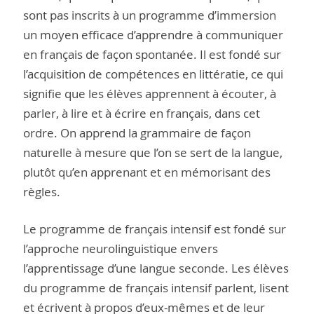
sont pas inscrits à un programme d’immersion
un moyen efficace d’apprendre à communiquer
en français de façon spontanée. Il est fondé sur
l’acquisition de compétences en littératie, ce qui
signifie que les élèves apprennent à écouter, à
parler, à lire et à écrire en français, dans cet
ordre. On apprend la grammaire de façon
naturelle à mesure que l’on se sert de la langue,
plutôt qu’en apprenant et en mémorisant des
règles.
Le programme de français intensif est fondé sur
l’approche neurolinguistique envers
l’apprentissage d’une langue seconde. Les élèves
du programme de français intensif parlent, lisent
et écrivent à propos d’eux-mêmes et de leur