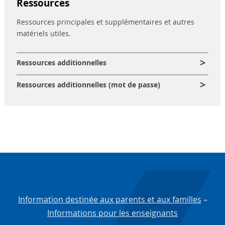
Ressources
Ressources principales et supplémentaires et autres
matériels utiles.
Ressources additionnelles
Ressources additionnelles (mot de passe)
Information destinée aux parents et aux familles
–
Informations pour les enseignants