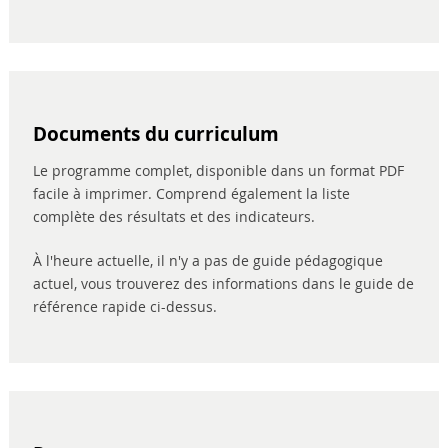
Documents du curriculum
Le programme complet, disponible dans un format PDF
facile à imprimer. Comprend également la liste
complète des résultats et des indicateurs.
À l'heure actuelle, il n'y a pas de guide pédagogique
actuel, vous trouverez des informations dans le guide de
référence rapide ci-dessus.