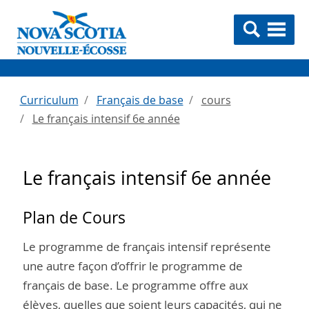
Curriculum
Français de base
cours
Le français intensif 6e année
Le français intensif 6e année
Plan de Cours
Le programme de français intensif représente
une autre façon d’offrir le programme de
français de base. Le programme offre aux
élèves, quelles que soient leurs capacités, qui ne