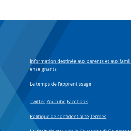
Information destinée aux parents et aux famil
enseignants
Le temps de l’apprentissage
Twitter
YouTube
Facebook
Politique de confidentialité
Termes