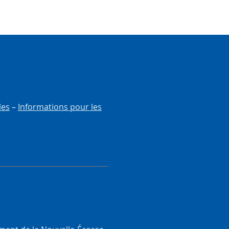
les
–
Informations pour les