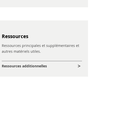
Ressources
Ressources principales et supplémentaires et
autres matériels utiles.
Ressources additionnelles