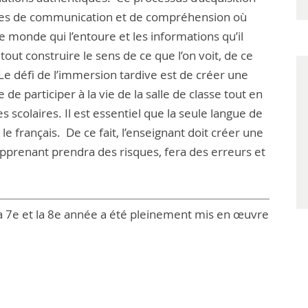
es de communication et de compréhension où
 monde qui l’entoure et les informations qu’il
out construire le sens de ce que l’on voit, de ce
 Le défi de l’immersion tardive est de créer une
e participer à la vie de la salle de classe tout en
s scolaires. Il est essentiel que la seule langue de
le français. De ce fait, l’enseignant doit créer une
pprenant prendra des risques, fera des erreurs et
 7e et la 8e année a été pleinement mis en œuvre