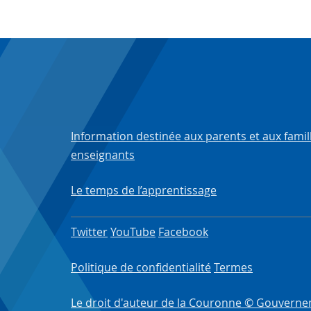
Information destinée aux parents et aux famil
enseignants
Le temps de l’apprentissage
Twitter
YouTube
Facebook
Politique de confidentialité
Termes
Le droit d'auteur de la Couronne © Gouverne