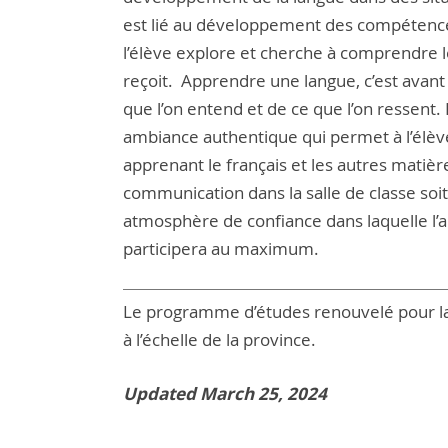
est lié au développement des compétenc
l’élève explore et cherche à comprendre le
reçoit. Apprendre une langue, c’est avant t
que l’on entend et de ce que l’on ressent.
ambiance authentique qui permet à l’élève d
apprenant le français et les autres matière
communication dans la salle de classe soit 
atmosphère de confiance dans laquelle l’a
participera au maximum.
Le programme d’études renouvelé pour la
à l’échelle de la province.
Updated March 25, 2024