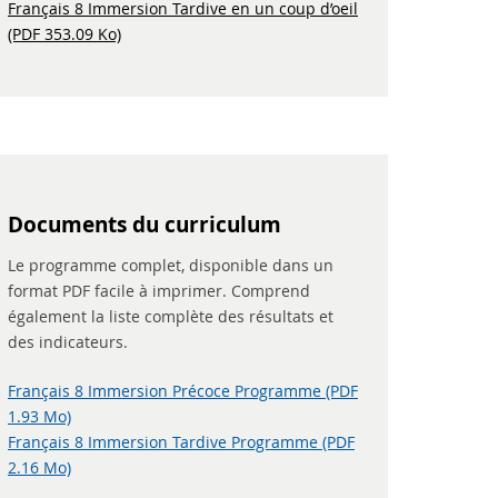
Français 8 Immersion Tardive en un coup d’oeil
(PDF 353.09 Ko)
Documents du curriculum
Le programme complet, disponible dans un
format PDF facile à imprimer. Comprend
également la liste complète des résultats et
des indicateurs.
Français 8 Immersion Précoce Programme (PDF
1.93 Mo)
Français 8 Immersion Tardive Programme (PDF
2.16 Mo)