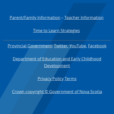
Parent/Family Information
–
Teacher Information
Time to Learn Strategies
Provincial Government
:
Twitter
,
YouTube
,
Facebook
Department of Education and Early Childhood
Development
Privacy Policy
Terms
Crown copyright © Government of Nova Scotia