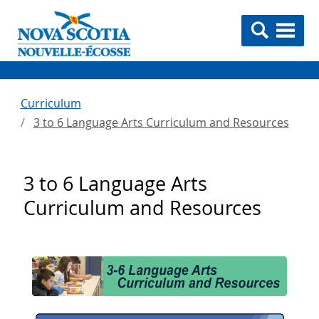
Curriculum
3 to 6 Language Arts Curriculum and Resources
3 to 6 Language Arts
Curriculum and Resources