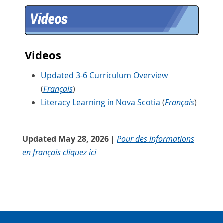
Videos
Updated 3-6 Curriculum Overview
(
Français
)
Literacy Learning in Nova Scotia
(
Français
)
Updated May 28, 2026 |
Pour des informations
en français cliquez ici