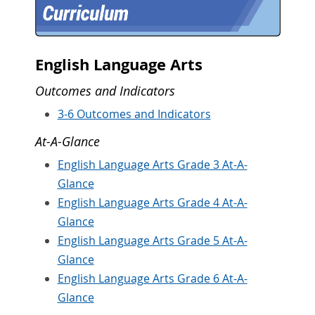
English Language Arts
Outcomes and Indicators
3-6 Outcomes and Indicators
At-A-Glance
English Language Arts Grade 3 At-A-
Glance
English Language Arts Grade 4 At-A-
Glance
English Language Arts Grade 5 At-A-
Glance
English Language Arts Grade 6 At-A-
Glance