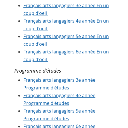
Français arts langagiers 3e année En un
coup d'oeil
Français arts langagiers 4e année En un
coup d'oeil
Français arts langagiers 5e année En un
coup d'oeil
Français arts langagiers 6e année En un
coup d'oeil
Programme d'études
Français arts langagiers 3e année
Programme d'études
Français arts langagiers 4e année
Programme d'études
Français arts langagiers 5e année
Programme d'études
Français arts langagiers 6e année