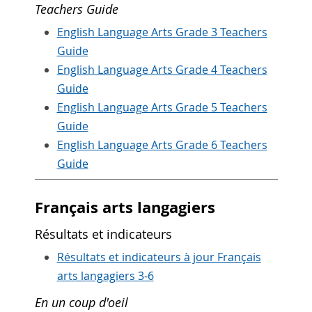
Teachers Guide
English Language Arts Grade 3 Teachers
Guide
English Language Arts Grade 4 Teachers
Guide
English Language Arts Grade 5 Teachers
Guide
English Language Arts Grade 6 Teachers
Guide
Français arts langagiers
Résultats et indicateurs
Résultats et indicateurs à jour Français
arts langagiers 3-6
En un coup d'oeil